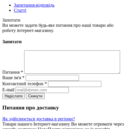
Запитання-відповідь
Статті
Запитати
Ви можете задати будь-яке питання про наші товари або
роботу інтернет-магазину.
Запитати
Питання
*
Ваше ім'я
*
Контактний телефон
*
E-mail
Скинути
Питання про доставку
Як здійснюється доставка в регіони?
Товари нашого Інтернет-магазину Ви можете отримати через