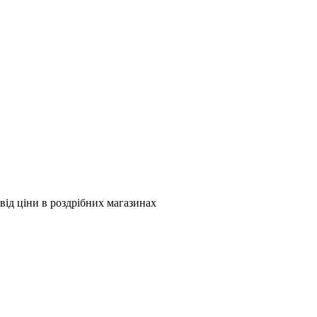
від ціни в роздрібних магазинах