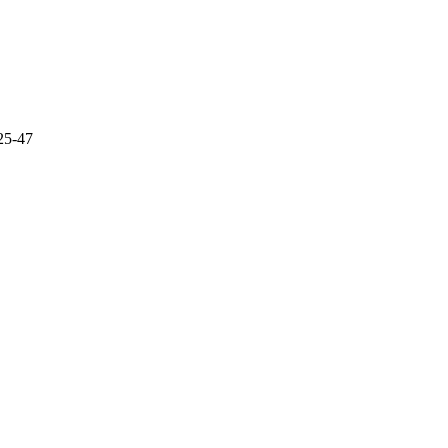
25-47