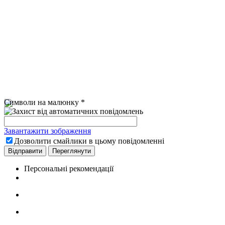
Символи на малюнку
*
Завантажити зображення
Дозволити смайлики в цьому повідомленні
Персональні рекомендації