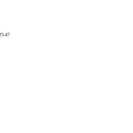
25-47