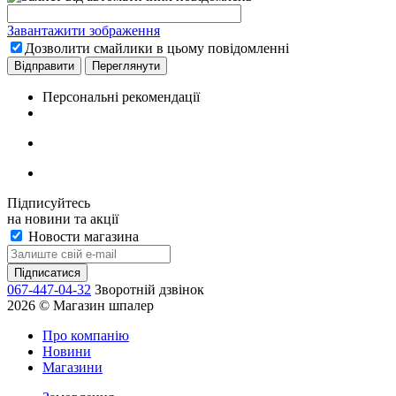
Завантажити зображення
Дозволити смайлики в цьому повідомленні
Персональні рекомендації
Підписуйтесь
на новини та акції
Новости магазина
067-447-04-32
Зворотній дзвінок
2026 © Магазин шпалер
Про компанію
Новини
Магазини