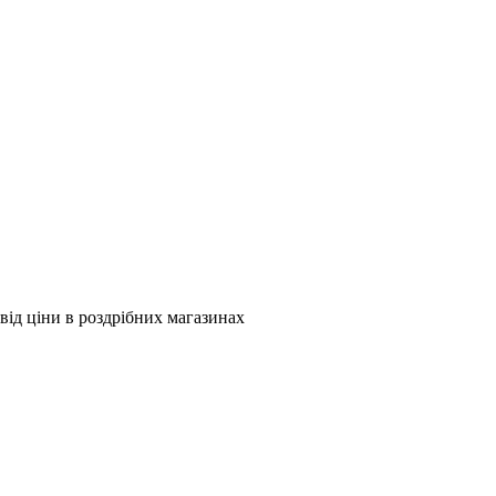
від ціни в роздрібних магазинах