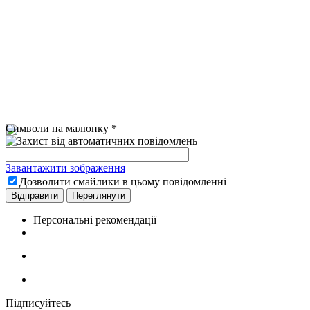
Символи на малюнку
*
Завантажити зображення
Дозволити смайлики в цьому повідомленні
Персональні рекомендації
Підписуйтесь