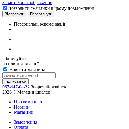
Завантажити зображення
Дозволити смайлики в цьому повідомленні
Персональні рекомендації
Підписуйтесь
на новини та акції
Новости магазина
067-447-04-32
Зворотній дзвінок
2026 © Магазин шпалер
Про компанію
Новини
Магазини
Замовлення
Оплата