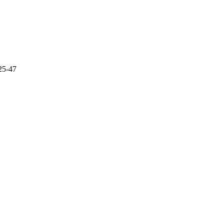
25-47