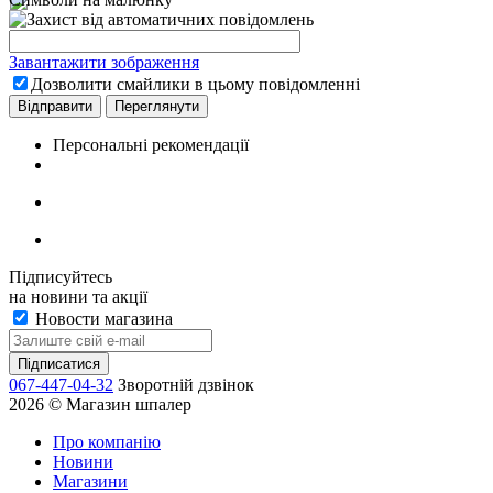
Завантажити зображення
Дозволити смайлики в цьому повідомленні
Персональні рекомендації
Підписуйтесь
на новини та акції
Новости магазина
067-447-04-32
Зворотній дзвінок
2026 © Магазин шпалер
Про компанію
Новини
Магазини